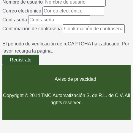
Nombre de usuario
Correo electrónico
Contraseña
Confirmación de contraseña
El periodo de verificación de reCAPTCHA ha caducado. Por
favor, recarga la página.
Regístrate
Aviso de privacidad
Copyright © 2014 TMC Automatización S. de R.L. de C.V. All
rights reserved.