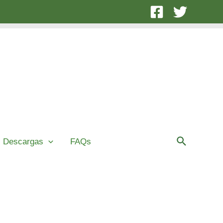
Buscar
Descargas
FAQs