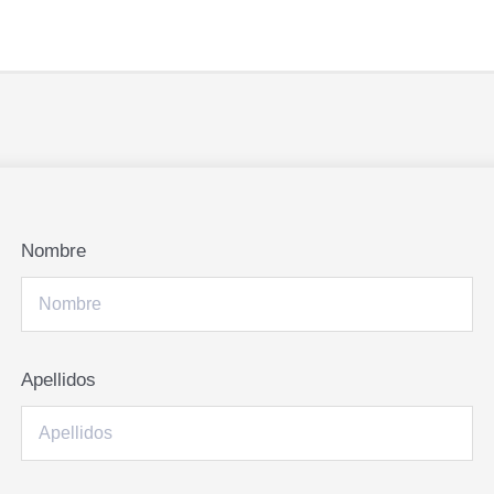
Nombre
Apellidos