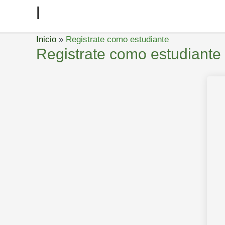
l
Inicio
Registrate como estudiante
Registrate como estudiante