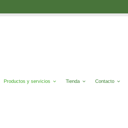
Productos y servicios
Tienda
Contacto