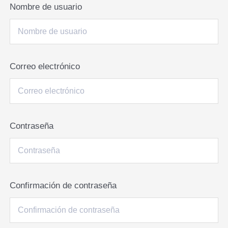
Nombre de usuario
Correo electrónico
Contraseña
Confirmación de contraseña