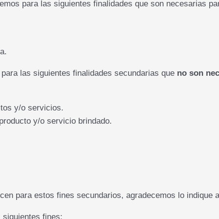
mos para las siguientes finalidades que son necesarias para
a.
 para las siguientes finalidades secundarias que
no son ne
os y/o servicios.
producto y/o servicio brindado.
cen para estos fines secundarios, agradecemos lo indique a
 siguientes fines: