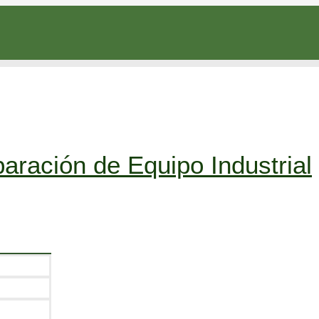
aración de Equipo Industrial