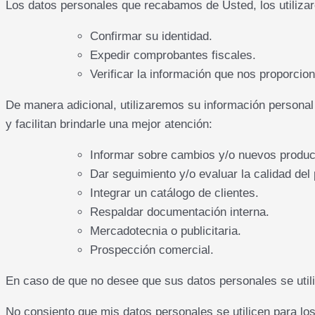
Los datos personales que recabamos de Usted, los utilizare
Confirmar su identidad.
Expedir comprobantes fiscales.
Verificar la información que nos proporcion
De manera adicional, utilizaremos su información personal
y facilitan brindarle una mejor atención:
Informar sobre cambios y/o nuevos product
Dar seguimiento y/o evaluar la calidad del 
Integrar un catálogo de clientes.
Respaldar documentación interna.
Mercadotecnia o publicitaria.
Prospección comercial.
En caso de que no desee que sus datos personales se utili
No consiento que mis datos personales se utilicen para los