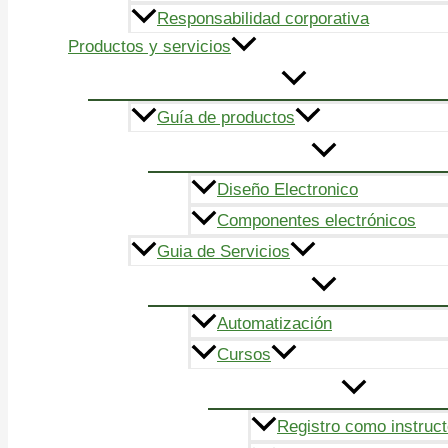
Responsabilidad corporativa
Productos y servicios
Guía de productos
Diseño Electronico
Componentes electrónicos
Guia de Servicios
Automatización
Cursos
Registro como instruct