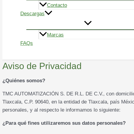
Contacto
Descargas
Marcas
FAQs
Buscar
Aviso de Privacidad
¿Quiénes somos?
TMC AUTOMATIZACIÓN S. DE R.L. DE C.V., con domicilio en
Tlaxcala, C.P. 90640, en la entidad de Tlaxcala, país Méxi
personales, y al respecto le informamos lo siguiente:
¿Para qué fines utilizaremos sus datos personales?