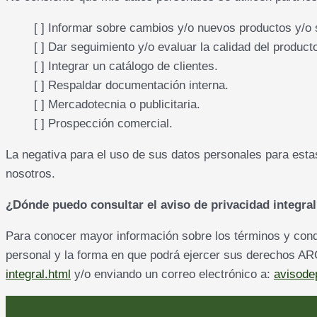
[ ] Informar sobre cambios y/o nuevos productos y/o 
[ ] Dar seguimiento y/o evaluar la calidad del product
[ ] Integrar un catálogo de clientes.
[ ] Respaldar documentación interna.
[ ] Mercadotecnia o publicitaria.
[ ] Prospección comercial.
La negativa para el uso de sus datos personales para estas
nosotros.
¿Dónde puedo consultar el aviso de privacidad integra
Para conocer mayor información sobre los términos y cond
personal y la forma en que podrá ejercer sus derechos ARC
integral.html
y/o enviando un correo electrónico a:
avisode