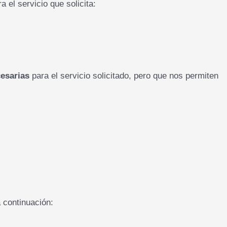
 el servicio que solicita:
cesarias
para el servicio solicitado, pero que nos permiten
 continuación: