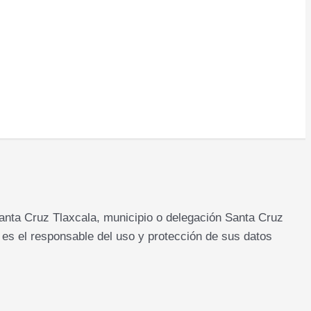
nta Cruz Tlaxcala, municipio o delegación Santa Cruz
, es el responsable del uso y protección de sus datos