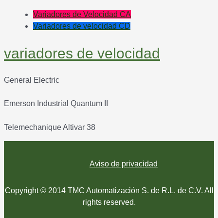
Variadores de Velocidad CA
Variadores de velocidad CD
variadores de velocidad
General Electric
Emerson Industrial Quantum II
Telemechanique Altivar 38
Aviso de privacidad
Copyright © 2014 TMC Automatización S. de R.L. de C.V. All
rights reserved.