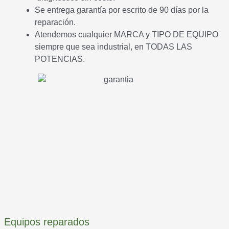
Se entrega garantía por escrito de 90 días por la
reparación.
Atendemos cualquier MARCA y TIPO DE EQUIPO
siempre que sea industrial, en TODAS LAS
POTENCIAS.
Equipos reparados