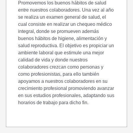
Promovemos los buenos hábitos de salud
entre nuestros colaboradores. Una vez al año
se realiza un examen general de salud, el
cual consiste en realizar un chequeo médico
integral, donde se promueven además
buenos hábitos de higiene, alimentación y
salud reproductiva. El objetivo es propiciar un
ambiente laboral que estimule una mejor
calidad de vida y donde nuestros
colaboradores crezcan como personas y
como profesionistas, para ello también
apoyamos a nuestros colaboradores en su
crecimiento profesional promoviendo avanzar
en sus estudios profesionales, adaptando sus
horarios de trabajo para dicho fin.