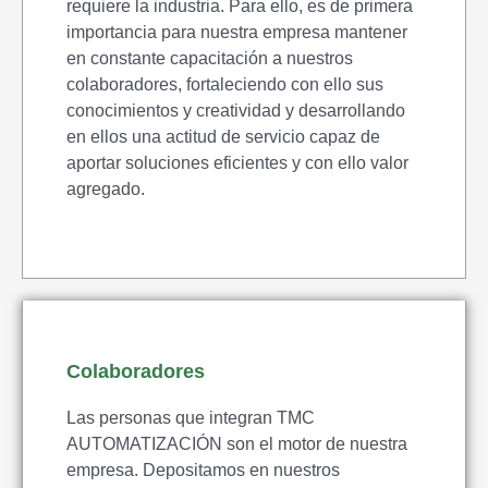
requiere la industria. Para ello, es de primera
importancia para nuestra empresa mantener
en constante capacitación a nuestros
colaboradores, fortaleciendo con ello sus
conocimientos y creatividad y desarrollando
en ellos una actitud de servicio capaz de
aportar soluciones eficientes y con ello valor
agregado.
Colaboradores
Las personas que integran TMC
AUTOMATIZACIÓN son el motor de nuestra
empresa. Depositamos en nuestros