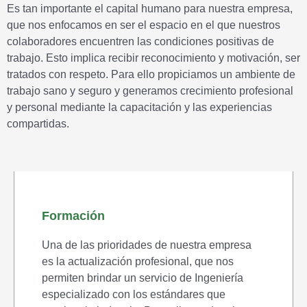
Es tan importante el capital humano para nuestra empresa,
que nos enfocamos en ser el espacio en el que nuestros
colaboradores encuentren las condiciones positivas de
trabajo. Esto implica recibir reconocimiento y motivación, ser
tratados con respeto. Para ello propiciamos un ambiente de
trabajo sano y seguro y generamos crecimiento profesional
y personal mediante la capacitación y las experiencias
compartidas.
Formación
Una de las prioridades de nuestra empresa
es la actualización profesional, que nos
permiten brindar un servicio de Ingeniería
especializado con los estándares que