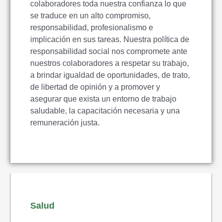
colaboradores toda nuestra confianza lo que
se traduce en un alto compromiso,
responsabilidad, profesionalismo e
implicación en sus tareas. Nuestra política de
responsabilidad social nos compromete ante
nuestros colaboradores a respetar su trabajo,
a brindar igualdad de oportunidades, de trato,
de libertad de opinión y a promover y
asegurar que exista un entorno de trabajo
saludable, la capacitación necesaria y una
remuneración justa.
Salud