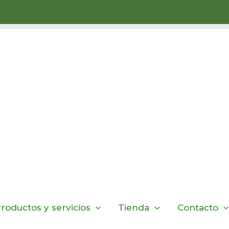
roductos y servicios
Tienda
Contacto