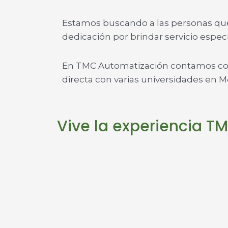
Estamos buscando a las personas que
dedicación por brindar servicio espec
En TMC Automatización contamos con
directa con varias universidades en M
Vive la experiencia T