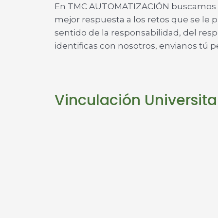
En TMC AUTOMATIZACIÓN buscamos a pe
mejor respuesta a los retos que se 
sentido de la responsabilidad, del resp
identificas con nosotros, envianos tú pe
Vinculación Universita