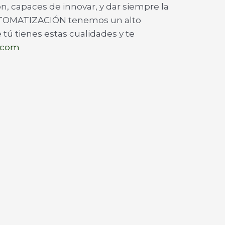
capaces de innovar, y dar siempre la
 AUTOMATIZACIÓN tenemos un alto
 tú tienes estas cualidades y te
.com