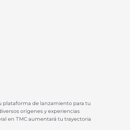
 plataforma de lanzamiento para tu
diversos orígenes y experiencias
oral en TMC aumentará tu trayectoria