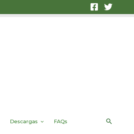
Buscar
Descargas
FAQs