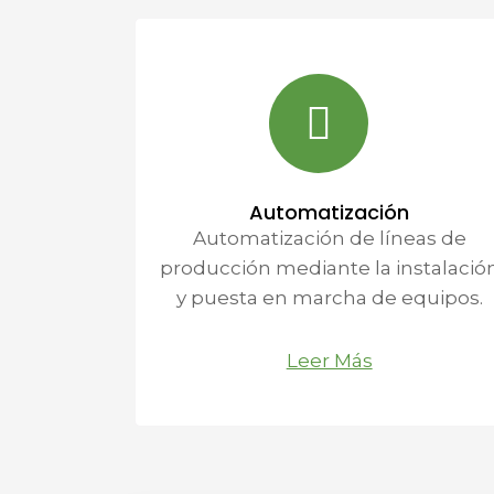
Automatización
Automatización de líneas de
producción mediante la instalació
y puesta en marcha de equipos.
Leer Más