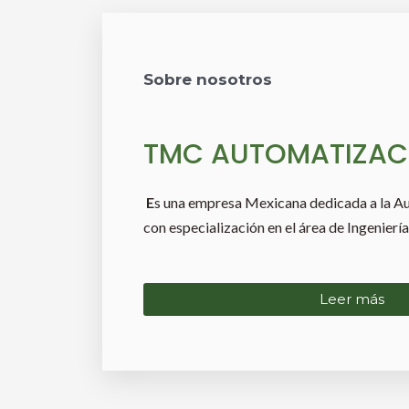
Sobre nosotros
TMC AUTOMATIZAC
E
s una empresa Mexicana dedicada a la Au
con especialización en el área de Ingeniería
Leer más