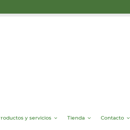
roductos y servicios
Tienda
Contacto