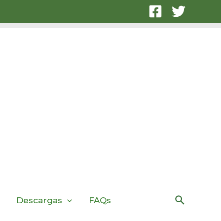
Buscar
Descargas
FAQs