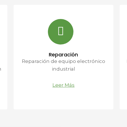
Reparación
Reparación de equipo electrónico
n
industrial
Leer Más