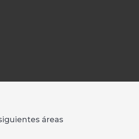
siguientes áreas