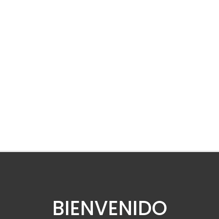
BIENVENIDO