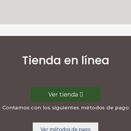
Tienda en línea
Ver tienda
Contamos con los siguientes métodos de pago
Ver métodos de pago