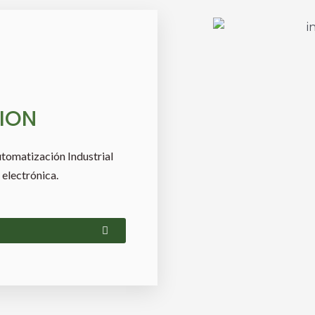
ION
tomatización Industrial
 electrónica.