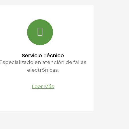
Servicio Técnico
Especializado en atención de fallas
electrónicas.
Leer Más