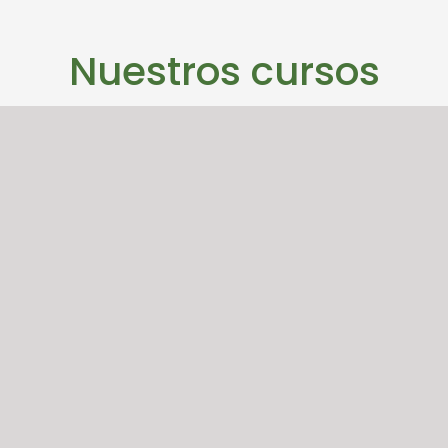
Nuestros cursos