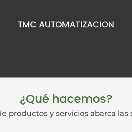
TMC AUTOMATIZACION
¿Qué hacemos?​
de productos y servicios abarca las 