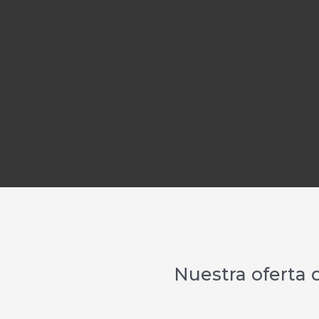
Nuestra oferta 